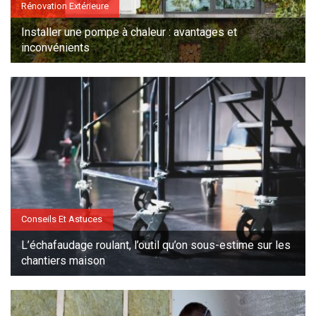
Rénovation Extérieure
Installer une pompe à chaleur : avantages et
inconvénients
Conseils Et Astuces
L’échafaudage roulant, l’outil qu’on sous-estime sur les
chantiers maison