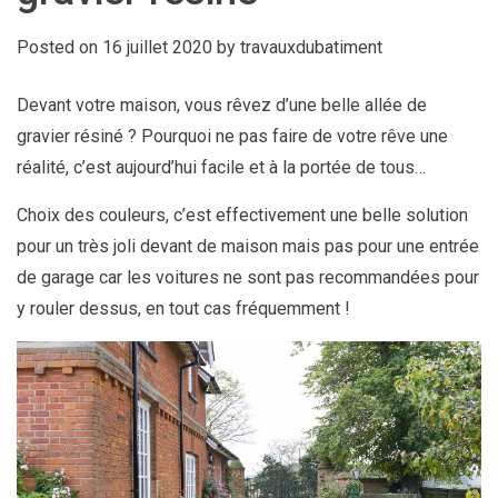
Posted on
16 juillet 2020
by
travauxdubatiment
Devant votre maison, vous rêvez d’une belle allée de
gravier résiné ? Pourquoi ne pas faire de votre rêve une
réalité, c’est aujourd’hui facile et à la portée de tous…
Choix des couleurs, c’est effectivement une belle solution
pour un très joli devant de maison mais pas pour une entrée
de garage car les voitures ne sont pas recommandées pour
y rouler dessus, en tout cas fréquemment !