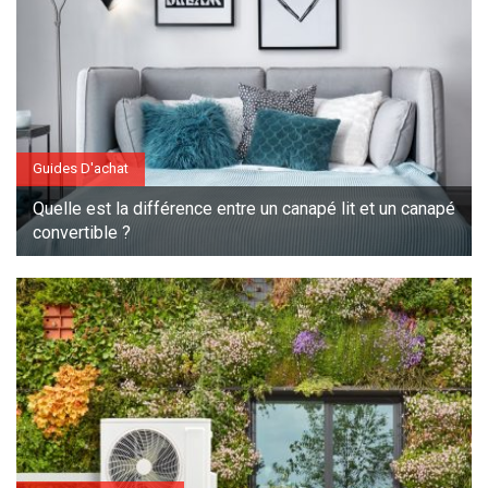
Guides D'achat
Quelle est la différence entre un canapé lit et un canapé
convertible ?