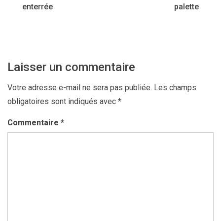
enterrée
palette
de
l’article
Laisser un commentaire
Votre adresse e-mail ne sera pas publiée.
Les champs
obligatoires sont indiqués avec
*
Commentaire
*