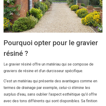
Pourquoi opter pour le gravier
résiné ?
Le gravier résiné offre un matériau qui se compose de
graviers de résine et d’un durcisseur spécifique.
C’est un matériau qui présente des avantages comme en
termes de drainage par exemple, celui-ci élimine les
surplus d’eau, sans oublier l’aspect esthétique qu’il offre
avec des tons différents qui sont disponibles. Sa finition