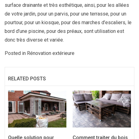
surface drainante et très esthétique, ainsi, pour les allées
de votre jardin, pour un parvis, pour une terrasse, pour un
pourtour, pour un kiosque, pour des marches d’escaliers, le
bord d’une piscine, pour des préaux, sont utilisation est
donc très diverse et variée.
Posted in
Rénovation extérieure
RELATED POSTS
Quelle solution pour
Comment traiter du bois