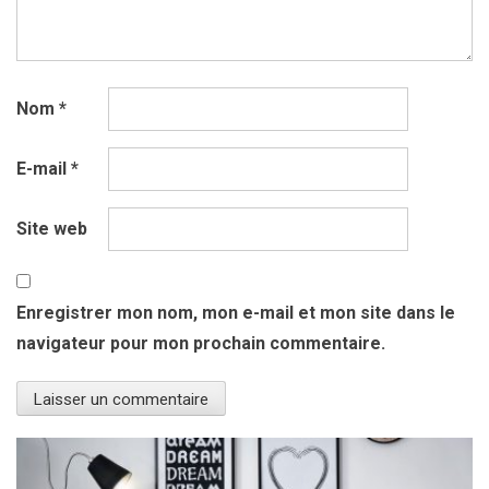
Nom
*
E-mail
*
Site web
Enregistrer mon nom, mon e-mail et mon site dans le
navigateur pour mon prochain commentaire.