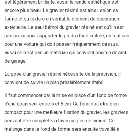
est légèrement brillante, aussi le rendu esthétique est
encore plus beau. Le gravier résiné est ainsi, selon sa
forme et sa texture un véritable élément de décoration
extérieure. Le seul bémol du gravier résiné est qu’il n’est
pas prévu pour supporter le poids d’une voiture, en tout cas
pour une voiture qui doit passer fréquemment dessus,
aussi ce n’est pas un matériau qui convient pour un devant
de garage.
La pose d’un gravier résiné nécessite de la précision, il
convient de suivre un plan préalablement établi.
Il faut commencer par la mise en place d’un fond de forme
d’une épaisseur entre 5 et 6 cm. Ce fond doit être bien
compact pour une meilleure fixation du gravier, les graviers
peuvent être complétés d’avec un peu de ciment. Ce
mélange dans le fond de forme sera ensuite travaillé à