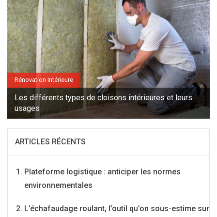
Rénovation Intérieure
Les différents types de cloisons intérieures et leurs
usages
ARTICLES RÉCENTS
Plateforme logistique : anticiper les normes
environnementales
L’échafaudage roulant, l’outil qu’on sous-estime sur