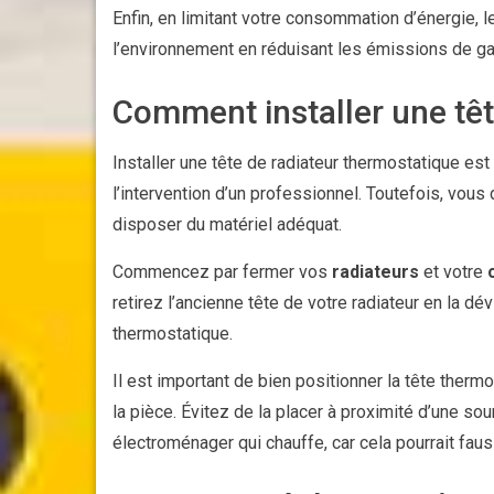
Enfin, en limitant votre consommation d’énergie, l
l’environnement en réduisant les émissions de gaz
Comment installer une têt
Installer une tête de radiateur thermostatique e
l’intervention d’un professionnel. Toutefois, vo
disposer du matériel adéquat.
Commencez par fermer vos
radiateurs
et votre
retirez l’ancienne tête de votre radiateur en la dév
thermostatique.
Il est important de bien positionner la tête therm
la pièce. Évitez de la placer à proximité d’une s
électroménager qui chauffe, car cela pourrait fau