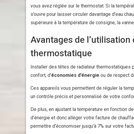
vous avez réglée sur le thermostat. Si la tempéra
s’ouvre pour laisser circuler davantage d’eau chau
supérieure à la température de consigne, la vanne 
Avantages de l’utilisation
thermostatique
Installer des têtes de radiateur thermostatiques
confort, d’
économies d’énergie
ou de respect d
Ces appareils vous permettent de réguler la tem
un contrôle précis et personnalisé de votre confor
De plus, en ajustant la température en fonction 
d’énergie et donc alléger votre facture de chauff
permettre d’économiser jusqu’à 7% sur votre fac