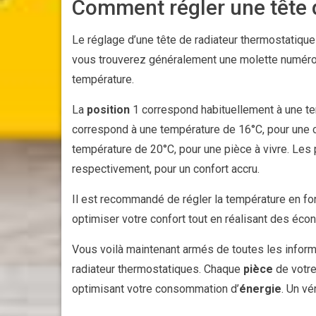
Comment régler une tête 
Le réglage d’une tête de radiateur thermostatique 
vous trouverez généralement une molette numérot
température.
La
position
1 correspond habituellement à une te
correspond à une température de 16°C, pour une 
température de 20°C, pour une pièce à vivre. Les
respectivement, pour un confort accru.
Il est recommandé de régler la température en fo
optimiser votre confort tout en réalisant des éco
Vous voilà maintenant armés de toutes les inform
radiateur thermostatiques. Chaque
pièce
de votre
optimisant votre consommation d’
énergie
. Un vé