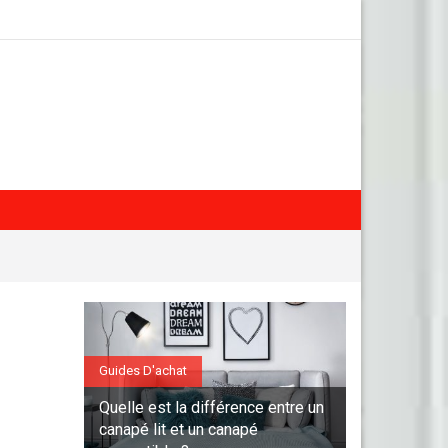
Guides D'achat
Quelle est la différence entre un
canapé lit et un canapé