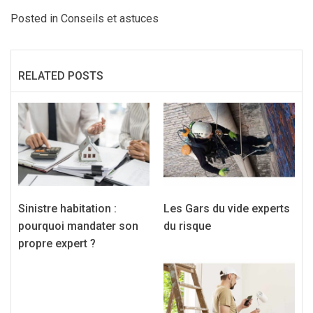
Posted in
Conseils et astuces
RELATED POSTS
Sinistre habitation :
Les Gars du vide experts
pourquoi mandater son
du risque
propre expert ?