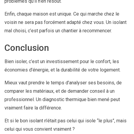
problèmes qu’il n’en résout.
Enfin, chaque maison est unique. Ce qui marche chez le
voisin ne sera pas forcément adapté chez vous. Un isolant
mal choisi, c’est parfois un chantier à recommencer.
Conclusion
Bien isoler, c’est un investissement pour le confort, les
économies d’énergie, et la durabilité de votre logement.
Mieux vaut prendre le temps d’analyser ses besoins, de
comparer les matériaux, et de demander conseil à un
professionnel. Un diagnostic thermique bien mené peut
vraiment faire la différence.
Et si le bon isolant n’était pas celui qui isole “le plus”, mais
celui qui vous convient vraiment ?