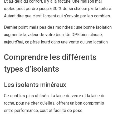
Et au-delà du confort, il y a la facture. Une maison mal
isolée peut perdre jusqu’à 30 % de sa chaleur par la toiture.
Autant dire que c’est l’argent qui s’envole par les combles.
Dernier point, mais pas des moindres : une bonne isolation
augmente la valeur de votre bien. Un DPE bien classé,
aujourd’hui, ça pèse lourd dans une vente ou une location.
Comprendre les différents
types d’isolants
Les isolants minéraux
Ce sont les plus utilisés. La laine de verre et la laine de
roche, pour ne citer qu’elles, offrent un bon compromis
entre performance, coût et facilité de pose.