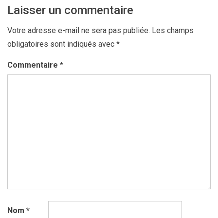
Laisser un commentaire
Votre adresse e-mail ne sera pas publiée.
Les champs
obligatoires sont indiqués avec
*
Commentaire
*
Nom
*