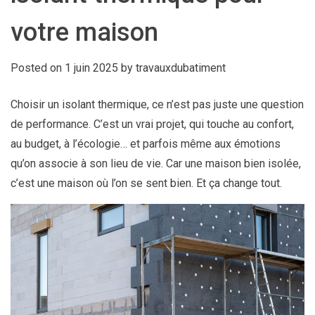
votre maison
Posted on
1 juin 2025
by
travauxdubatiment
Choisir un isolant thermique, ce n’est pas juste une question
de performance. C’est un vrai projet, qui touche au confort,
au budget, à l’écologie… et parfois même aux émotions
qu’on associe à son lieu de vie. Car une maison bien isolée,
c’est une maison où l’on se sent bien. Et ça change tout.