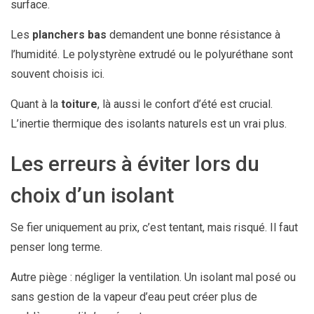
surface.
Les
planchers bas
demandent une bonne résistance à
l’humidité. Le polystyrène extrudé ou le polyuréthane sont
souvent choisis ici.
Quant à la
toiture
, là aussi le confort d’été est crucial.
L’inertie thermique des isolants naturels est un vrai plus.
Les erreurs à éviter lors du
choix d’un isolant
Se fier uniquement au prix, c’est tentant, mais risqué. Il faut
penser long terme.
Autre piège : négliger la ventilation. Un isolant mal posé ou
sans gestion de la vapeur d’eau peut créer plus de