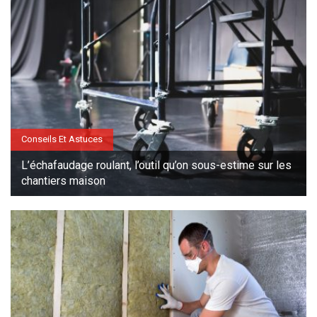
Conseils Et Astuces
L’échafaudage roulant, l’outil qu’on sous-estime sur les
chantiers maison