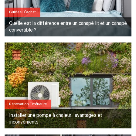
Guides D'achat
Quelle est la différence entre un canapé lit et un canapé
convertible ?
Rénovation Extérieure
Installer une pompe à chaleur : avantages et
inconvénients