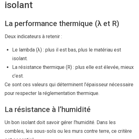
isolant
La performance thermique (λ et R)
Deux indicateurs à retenir :
Le lambda (λ) : plus il est bas, plus le matériau est
isolant.
La résistance thermique (R) : plus elle est élevée, mieux
c’est.
Ce sont ces valeurs qui déterminent l’épaisseur nécessaire
pour respecter la réglementation thermique.
La résistance à l’humidité
Un bon isolant doit savoir gérer l’humidité. Dans les
combles, les sous-sols ou les murs contre terre, ce critère