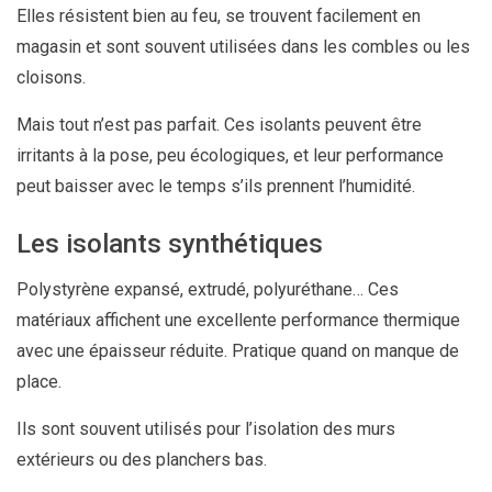
Elles résistent bien au feu, se trouvent facilement en
magasin et sont souvent utilisées dans les combles ou les
cloisons.
Mais tout n’est pas parfait. Ces isolants peuvent être
irritants à la pose, peu écologiques, et leur performance
peut baisser avec le temps s’ils prennent l’humidité.
Les isolants synthétiques
Polystyrène expansé, extrudé, polyuréthane… Ces
matériaux affichent une excellente performance thermique
avec une épaisseur réduite. Pratique quand on manque de
place.
Ils sont souvent utilisés pour l’isolation des murs
extérieurs ou des planchers bas.