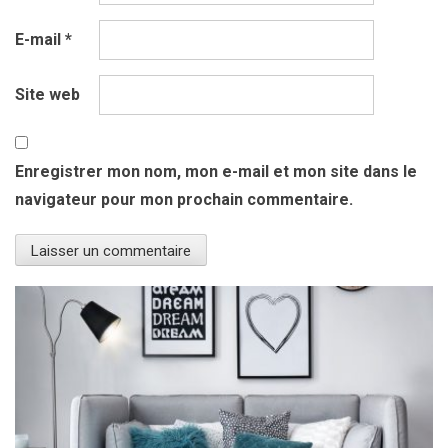
E-mail
*
Site web
Enregistrer mon nom, mon e-mail et mon site dans le
navigateur pour mon prochain commentaire.