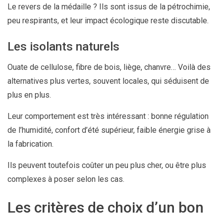
Le revers de la médaille ? Ils sont issus de la pétrochimie,
peu respirants, et leur impact écologique reste discutable.
Les isolants naturels
Ouate de cellulose, fibre de bois, liège, chanvre… Voilà des
alternatives plus vertes, souvent locales, qui séduisent de
plus en plus.
Leur comportement est très intéressant : bonne régulation
de l’humidité, confort d’été supérieur, faible énergie grise à
la fabrication.
Ils peuvent toutefois coûter un peu plus cher, ou être plus
complexes à poser selon les cas.
Les critères de choix d’un bon