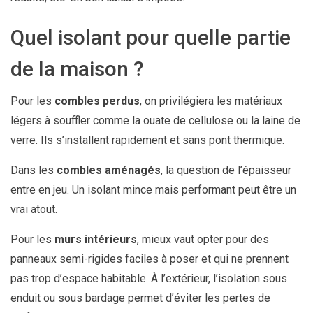
Quel isolant pour quelle partie
de la maison ?
Pour les
combles perdus
, on privilégiera les matériaux
légers à souffler comme la ouate de cellulose ou la laine de
verre. Ils s’installent rapidement et sans pont thermique.
Dans les
combles aménagés
, la question de l’épaisseur
entre en jeu. Un isolant mince mais performant peut être un
vrai atout.
Pour les
murs intérieurs
, mieux vaut opter pour des
panneaux semi-rigides faciles à poser et qui ne prennent
pas trop d’espace habitable. À l’extérieur, l’isolation sous
enduit ou sous bardage permet d’éviter les pertes de