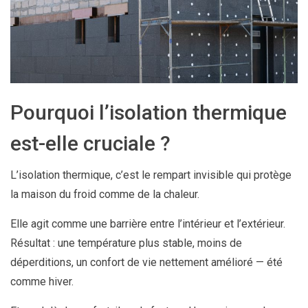
Pourquoi l’isolation thermique
est-elle cruciale ?
L’isolation thermique, c’est le rempart invisible qui protège
la maison du froid comme de la chaleur.
Elle agit comme une barrière entre l’intérieur et l’extérieur.
Résultat : une température plus stable, moins de
déperditions, un confort de vie nettement amélioré — été
comme hiver.