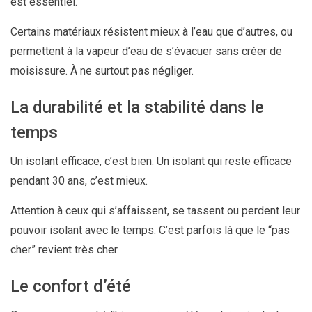
est essentiel.
Certains matériaux résistent mieux à l’eau que d’autres, ou
permettent à la vapeur d’eau de s’évacuer sans créer de
moisissure. À ne surtout pas négliger.
La durabilité et la stabilité dans le
temps
Un isolant efficace, c’est bien. Un isolant qui reste efficace
pendant 30 ans, c’est mieux.
Attention à ceux qui s’affaissent, se tassent ou perdent leur
pouvoir isolant avec le temps. C’est parfois là que le “pas
cher” revient très cher.
Le confort d’été